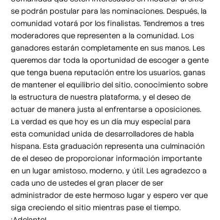
se podrán postular para las nominaciones. Después, la
comunidad votará por los finalistas. Tendremos a tres
moderadores que representen a la comunidad. Los
ganadores estarán completamente en sus manos. Les
queremos dar toda la oportunidad de escoger a gente
que tenga buena reputación entre los usuarios, ganas
de mantener el equilibrio del sitio, conocimiento sobre
la estructura de nuestra plataforma, y el deseo de
actuar de manera justa al enfrentarse a oposiciones.
La verdad es que hoy es un día muy especial para
esta comunidad unida de desarrolladores de habla
hispana. Esta graduación representa una culminación
de el deseo de proporcionar información importante
en un lugar amistoso, moderno, y útil. Les agradezco a
cada uno de ustedes el gran placer de ser
administrador de este hermoso lugar y espero ver que
siga creciendo el sitio mientras pase el tiempo.
¡Adelante!