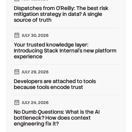
Dispatches from O'Reilly: The best risk
mitigation strategy in data? A single
source of truth
JULY 30, 2026
Your trusted knowledge layer:
Introducing Stack Internal's new platform
experience
JULY 29, 2026
Developers are attached to tools
because tools encode trust
JULY 24, 2026
No Dumb Questions: What is the AI
bottleneck? How does context
engineering fix it?