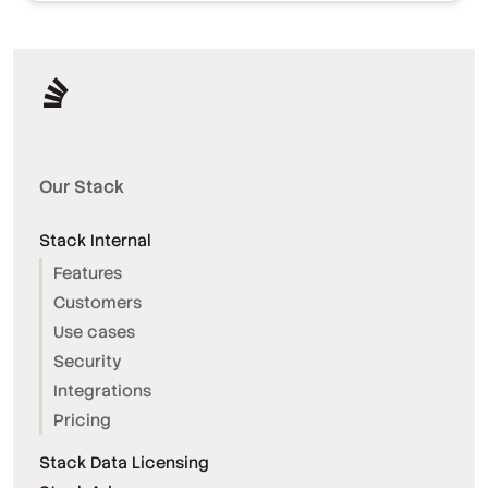
Our Stack
Stack Internal
Features
Customers
Use cases
Security
Integrations
Pricing
Stack Data Licensing