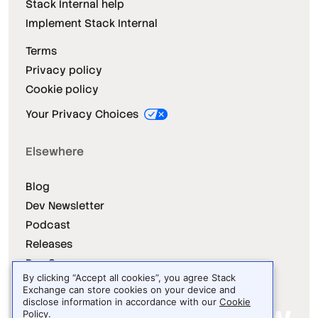
Stack Internal help
Implement Stack Internal
Terms
Privacy policy
Cookie policy
Your Privacy Choices
Elsewhere
Blog
Dev Newsletter
Podcast
Releases
Dev Survey
By clicking “Accept all cookies”, you agree Stack
Exchange can store cookies on your device and
disclose information in accordance with our
Cookie
Policy
.