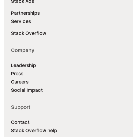
Stack Ads
Partnerships
Services
Stack Overflow
Company
Leadership
Press
Careers
Social Impact
Support
Contact
Stack Overflow help