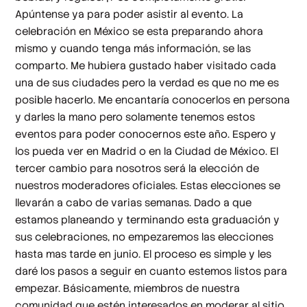
Apúntense ya para poder asistir al evento. La
celebración en México se esta preparando ahora
mismo y cuando tenga más información, se las
comparto. Me hubiera gustado haber visitado cada
una de sus ciudades pero la verdad es que no me es
posible hacerlo. Me encantaría conocerlos en persona
y darles la mano pero solamente tenemos estos
eventos para poder conocernos este año. Espero y
los pueda ver en Madrid o en la Ciudad de México. El
tercer cambio para nosotros será la elección de
nuestros moderadores oficiales. Estas elecciones se
llevarán a cabo de varias semanas. Dado a que
estamos planeando y terminando esta graduación y
sus celebraciones, no empezaremos las elecciones
hasta mas tarde en junio. El proceso es simple y les
daré los pasos a seguir en cuanto estemos listos para
empezar. Básicamente, miembros de nuestra
comunidad que estén interesados en moderar al sitio