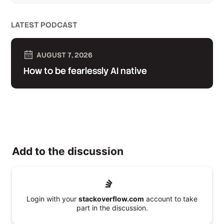
LATEST PODCAST
AUGUST 7, 2026
How to be fearlessly AI native
Add to the discussion
Login with your
stackoverflow.com
account to take
part in the discussion.