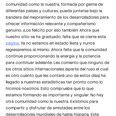
comunidad como la nuestra, formada por gente de
diferentes países y culturas, pueda juntarse bajo la
bandera del mejoramiento de los desarrolladores para
ofrecer información relevante y compañerismo
genuino. ¡Los felicito por eso también! Ahora que
nuestro sitio se ha graduado, falta que se cierre esta
página
. Ya no estamos en estado Beta y nunca
regresaremos al mismo. Ahora falta que la comunidad
continúe proporcionando la energía y la potencia
para continuar adelante. Les comento que ninguno de
los otros sitios internacionales (aparte del ruso el cual
es otro cuento que les contaré uno de estos días) ha
llegado a nuestras estadísticas tan pronto como lo
hicimos nosotros. Esto comprueba que lo que
estamos formando es importante y singular. No hay
otra comunidad como la nuestra. Existimos para
compartir y disfrutar de amistades entre los
desarrolladores mundiales de habla hispana. Este