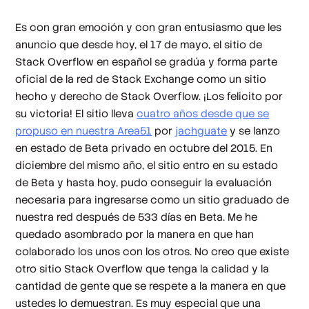
Es con gran emoción y con gran entusiasmo que les
anuncio que desde hoy, el 17 de mayo, el sitio de
Stack Overflow en español se gradúa y forma parte
oficial de la red de Stack Exchange como un sitio
hecho y derecho de Stack Overflow. ¡Los felicito por
su victoria! El sitio lleva
cuatro años desde que se
propuso en nuestra Area51
por
jachguate
y se lanzo
en estado de Beta privado en octubre del 2015. En
diciembre del mismo año, el sitio entro en su estado
de Beta y hasta hoy, pudo conseguir la evaluación
necesaria para ingresarse como un sitio graduado de
nuestra red después de 533 días en Beta. Me he
quedado asombrado por la manera en que han
colaborado los unos con los otros. No creo que existe
otro sitio Stack Overflow que tenga la calidad y la
cantidad de gente que se respete a la manera en que
ustedes lo demuestran. Es muy especial que una