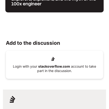
100x engineer
Add to the discussion
Login with your
stackoverflow.com
account to take
part in the discussion.