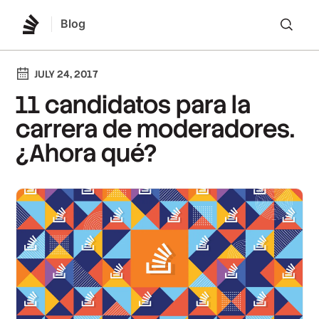
Blog
Lo
JULY 24, 2017
11 candidatos para la
carrera de moderadores.
¿Ahora qué?