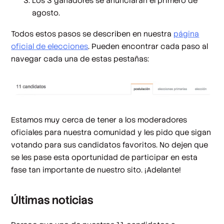
Los 3 ganadores se anunciarán el primero de
agosto.
Todos estos pasos se describen en nuestra
página
oficial de elecciones
. Pueden encontrar cada paso al
navegar cada una de estas pestañas:
Estamos muy cerca de tener a los moderadores
oficiales para nuestra comunidad y les pido que sigan
votando para sus candidatos favoritos. No dejen que
se les pase esta oportunidad de participar en esta
fase tan importante de nuestro sito. ¡Adelante!
Últimas noticias