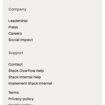
Company
Leadership
Press
Careers
Social Impact
Support
Contact
Stack Overflow help
Stack Internal help
Implement Stack Internal
Terms
Privacy policy