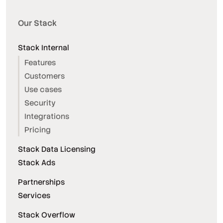
Our Stack
Stack Internal
Features
Customers
Use cases
Security
Integrations
Pricing
Stack Data Licensing
Stack Ads
Partnerships
Services
Stack Overflow