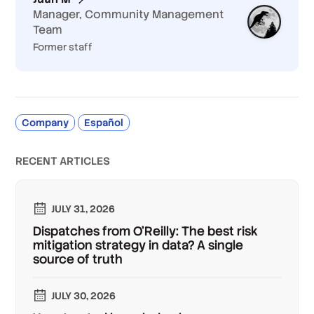
Manager, Community Management
Team
Former staff
Company
Español
RECENT ARTICLES
JULY 31, 2026
Dispatches from O'Reilly: The best risk
mitigation strategy in data? A single
source of truth
JULY 30, 2026