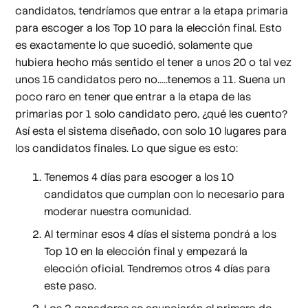
candidatos, tendríamos que entrar a la etapa primaria
para escoger a los Top 10 para la elección final. Esto
es exactamente lo que sucedió, solamente que
hubiera hecho más sentido el tener a unos 20 o tal vez
unos 15 candidatos pero no.....tenemos a 11. Suena un
poco raro en tener que entrar a la etapa de las
primarias por 1 solo candidato pero, ¿qué les cuento?
Así esta el sistema diseñado, con solo 10 lugares para
los candidatos finales. Lo que sigue es esto:
Tenemos 4 días para escoger a los 10
candidatos que cumplan con lo necesario para
moderar nuestra comunidad.
Al terminar esos 4 días el sistema pondrá a los
Top 10 en la elección final y empezará la
elección oficial. Tendremos otros 4 días para
este paso.