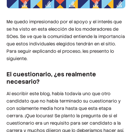
Me quedo impresionado por el apoyo y el interés que
se ha visto en esta elección de los moderadores de
SOes. Se ve que la comunidad entiende la importancia
que estos individuales elegidos tendrán en el sitio.
Para seguir explicando el proceso, les presento lo
siguiente.
El cuestionario, ¿es realmente
necesario?
Al escribir este blog, había todavía uno que otro
candidato que no había terminado su cuestionario y
con solamente media hora hasta que esta etapa
cerrara. ¡Que locuras! Se planto la pregunta de si el
cuestionario era un requisito para ser candidato a la
carrera y muchos dijeron que lo deberíamos hacer así.