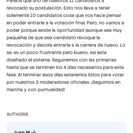
Parece que uno de nuestros 11 candidatos a
revocado su postulación. Esto nos lleva a tener
solamente 10 candidatos cosa que nos hace pensar
en poder entrarle a la votación final. Pero, no vamos a
poder porque existe la oportunidad (aunque sea muy
pequeña) de que ese candidato revoque la
revocación y decida entrarle a la carrera de nuevo. Lo
se, es un poco frustrante pero bueno, así esta
diseñado el sistema. Seguiremos con las primarias
hasta que se terminen los 4 días necesarios para esta
fase. Al terminar esos días estaremos listos para votar
por nuestros 3 moderadores oficiales. ¡Seguimos en
marcha y con puntualidad!
AUTHOR
S
Juan M