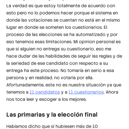
La verdad es que estoy totalmente de acuerdo con
esto pero no lo podemos hacer porque el sistema en
donde las votaciones se cuentan no está en el mismo
lugar en donde se someten los cuestionarios. El
proceso de las elecciones se ha automatizado y por
eso tenemos esas limitaciones. Mí opinion personal es
que si alguien no entrega su cuestionario, eso me
hace dudar de las habilidades de seguir las reglas y de
la seriedad de ese candidato con respecto a su
entrega ha este proceso. No tomaría en serio a esa
persona y en realidad, no votaría por ella.
Afortunadamente, esta no es nuestra situación ya que
tenemos a
11 candidatos
y a
11 cuestionarios
. Ahora
nos toca leer y escoger a los mejores.
Las primarias y la elección final
Habíamos dicho que si hubiesen más de 10