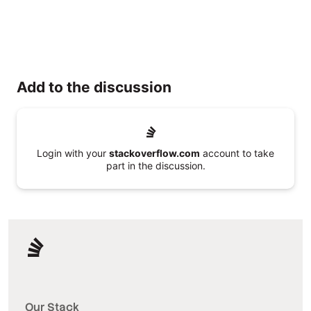
Add to the discussion
Login with your
stackoverflow.com
account to take
part in the discussion.
Our Stack