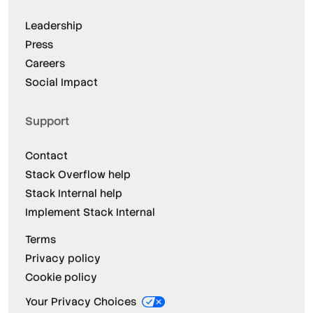
Leadership
Press
Careers
Social Impact
Support
Contact
Stack Overflow help
Stack Internal help
Implement Stack Internal
Terms
Privacy policy
Cookie policy
Your Privacy Choices