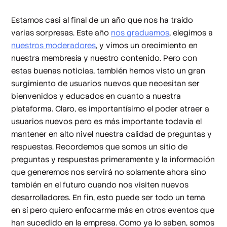
Estamos casi al final de un año que nos ha traído
varias sorpresas. Este año
nos graduamos
, elegimos a
nuestros moderadores
, y vimos un crecimiento en
nuestra membresía y nuestro contenido. Pero con
estas buenas noticias, también hemos visto un gran
surgimiento de usuarios nuevos que necesitan ser
bienvenidos y educados en cuanto a nuestra
plataforma. Claro, es importantísimo el poder atraer a
usuarios nuevos pero es más importante todavía el
mantener en alto nivel nuestra calidad de preguntas y
respuestas. Recordemos que somos un sitio de
preguntas y respuestas primeramente y la información
que generemos nos servirá no solamente ahora sino
también en el futuro cuando nos visiten nuevos
desarrolladores. En fin, esto puede ser todo un tema
en sí pero quiero enfocarme más en otros eventos que
han sucedido en la empresa. Como ya lo saben, somos