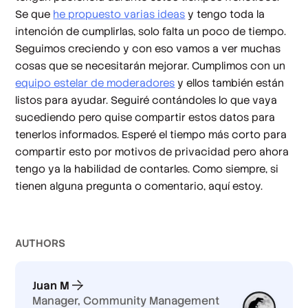
Se que
he propuesto varias ideas
y tengo toda la
intención de cumplirlas, solo falta un poco de tiempo.
Seguimos creciendo y con eso vamos a ver muchas
cosas que se necesitarán mejorar. Cumplimos con un
equipo estelar de moderadores
y ellos también están
listos para ayudar. Seguiré contándoles lo que vaya
sucediendo pero quise compartir estos datos para
tenerlos informados. Esperé el tiempo más corto para
compartir esto por motivos de privacidad pero ahora
tengo ya la habilidad de contarles. Como siempre, si
tienen alguna pregunta o comentario, aquí estoy.
AUTHOR
S
Juan M
Manager, Community Management