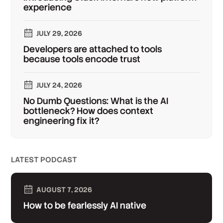
experience
JULY 29, 2026
Developers are attached to tools
because tools encode trust
JULY 24, 2026
No Dumb Questions: What is the AI
bottleneck? How does context
engineering fix it?
LATEST PODCAST
AUGUST 7, 2026
How to be fearlessly AI native