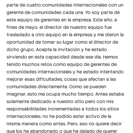
parte de cuatro comunidades internacionales con un
gerente de comunidades cada una. Yo soy parte de
este equipo de gerentes en la empresa. Este año, a
fines de mayo, el director de nuestro equipo fue
trasladado a otro equipo en la empresa y me dieron la
oportunidad de tomar su lugar como el director de
dicho grupo. Acepte la invitación y he estado
sirviendo en esta capacidad desde ese día. Hemos
tenido muchos retos como equipo de gerentes de
comunidades internacionales y he estado intentando
mejorar esas dificultades, cosas que afectan a las
comunidades directamente. Como se pueden
imaginar, esto me ocupa mucho tiempo. Antes estaba
solamente dedicado a nuestro sitio pero con mis
responsabilidades incrementadas a todos los sitios
internacionales, no he podido estar activo de la
misma manera como antes. Pero, eso no quiere decir
que los he abandonado o que he dejado de querer