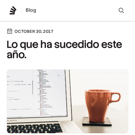
Blog
Lo
OCTOBER 30, 2017
Lo que ha sucedido este
año.