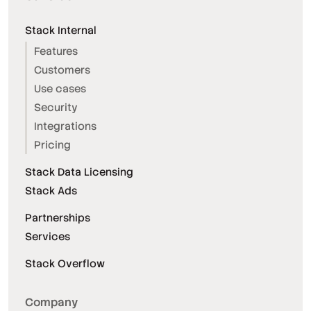
Stack Internal
Features
Customers
Use cases
Security
Integrations
Pricing
Stack Data Licensing
Stack Ads
Partnerships
Services
Stack Overflow
Company