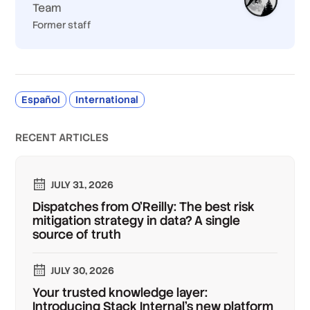
Team
Former staff
Español
International
RECENT ARTICLES
JULY 31, 2026
Dispatches from O'Reilly: The best risk
mitigation strategy in data? A single
source of truth
JULY 30, 2026
Your trusted knowledge layer:
Introducing Stack Internal's new platform