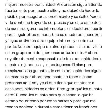
mejorar nuestra comunidad. Mi corazón sigue latiendo
fuertemente por nuestro sitio y no dejaré de hacer lo
posible por asegurar su crecimiento y su éxito. Pero la
vida continua trayendo sorpresas y en este caso dos
de nuestros gerentes internacionales decidieron partir
para seguir otros rumbos. Uno se quedo con nosotros
y sigue activo en otro equipo interno, y el otro se
partió. Nuestro equipo de cinco personas se convirtió
en un grupo con dos personas actualmente. Y ahora
soy directamente responsable de tres comunidades, la
nuestra, la japonesa, y la portuguesa. El plan para
remplazar a los gerentes de estas comunidades sigue
en marcha por ahora pero hasta no tener a estas
personas aquí, soy yo el que tiene que mantener a
esas comunidades en orden. Pero ¿por qué les cuento
esto? Bueno, les cuento para que sepan lo que ha
estado ocurriendo por estas partes y para que me
tengan paciencia durante estos tiempos frenéticos.